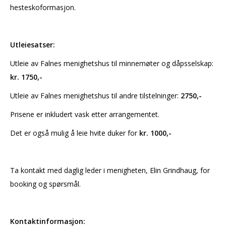
hesteskoformasjon.
Utleiesatser:
Utleie av Falnes menighetshus til minnemøter og dåpsselskap:
kr. 1750,-
Utleie av Falnes menighetshus til andre tilstelninger:
2750,-
Prisene er inkludert vask etter arrangementet.
Det er også mulig å leie hvite duker for
kr. 1000,-
Ta kontakt med daglig leder i menigheten, Elin Grindhaug, for
booking og spørsmål.
Kontaktinformasjon: