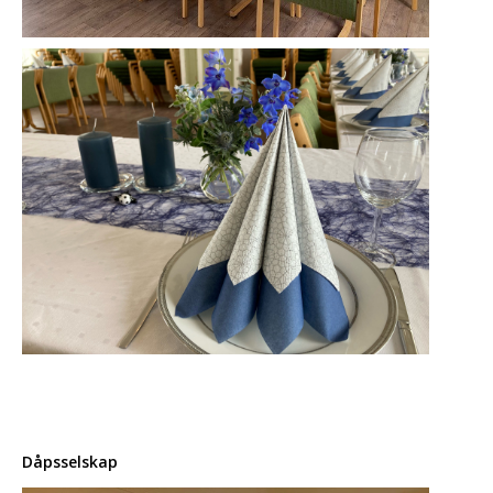
Dåpsselskap