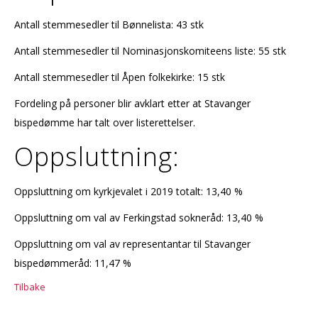
Antall stemmesedler til Bønnelista: 43 stk
Antall stemmesedler til Nominasjonskomiteens liste: 55 stk
Antall stemmesedler til Åpen folkekirke: 15 stk
Fordeling på personer blir avklart etter at Stavanger
bispedømme har talt over listerettelser.
Oppsluttning:
Oppsluttning om kyrkjevalet i 2019 totalt: 13,40 %
Oppsluttning om val av Ferkingstad sokneråd: 13,40 %
Oppsluttning om val av representantar til Stavanger
bispedømmeråd: 11,47 %
Tilbake