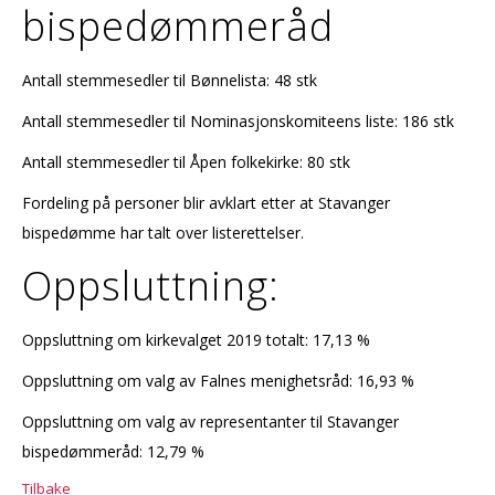
bispedømmeråd
Antall stemmesedler til Bønnelista: 48 stk
Antall stemmesedler til Nominasjonskomiteens liste: 186 stk
Antall stemmesedler til Åpen folkekirke: 80 stk
Fordeling på personer blir avklart etter at Stavanger
bispedømme har talt over listerettelser.
Oppsluttning:
Oppsluttning om kirkevalget 2019 totalt: 17,13 %
Oppsluttning om valg av Falnes menighetsråd: 16,93 %
Oppsluttning om valg av representanter til Stavanger
bispedømmeråd: 12,79 %
Tilbake