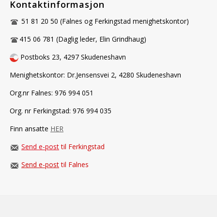
Kontaktinformasjon
51 81 20 50 (Falnes og Ferkingstad menighetskontor)
415 06 781 (Daglig leder, Elin Grindhaug)
Postboks 23, 4297 Skudeneshavn
Menighetskontor: Dr.Jensensvei 2, 4280 Skudeneshavn
Org.nr Falnes: 976 994 051
Org. nr Ferkingstad: 976 994 035
Finn ansatte
HER
Send e-post
til Ferkingstad
Send e-post
til Falnes