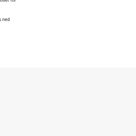
s ned